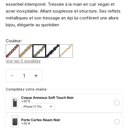
essentiel intemporel. Tressée à la main en cuir vegan et
acier inoxydable. Alliant souplesse et structure. Ses reflets
métalliques et son tressage en épi lui confèrent une allure
bijou, élégante au quotidien
Couleur:
Voir les 5 modèles
Diminuer la quantité
Diminuer la quantité
Complétez votre chaîne :
Coque Anneaux Soft Touch Noir
+30 €
Porte Cartes Noam Noir
+30 €