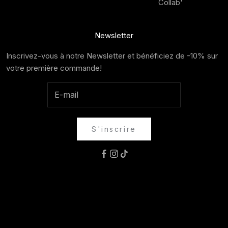
Collab'
Newsletter
Inscrivez-vous à notre Newsletter et bénéficiez de -10% sur
votre première commande!
S'inscrire