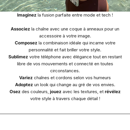
Imaginez
la fusion parfaite entre mode et tech !
Associez
la chaîne avec une coque à anneaux pour un
accessoire à votre image.
Composez
la combinaison idéale qui incarne votre
personnalité et fait briller votre style.
Sublimez
votre téléphone avec élégance tout en restant
libre de vos mouvements et connecté en toutes
circonstances.
Variez
chaînes et cordons selon vos humeurs
Adoptez
un look qui change au gré de vos envies.
Osez
des couleurs,
jouez
avec les textures, et
révélez
votre style à travers chaque détail !