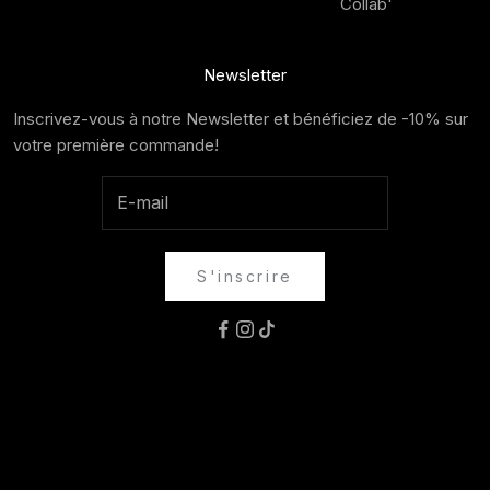
Collab'
Newsletter
Inscrivez-vous à notre Newsletter et bénéficiez de -10% sur
votre première commande!
S'inscrire