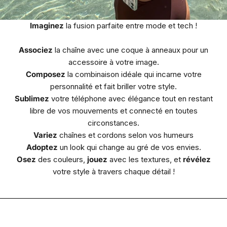
Imaginez
la fusion parfaite entre mode et tech !
Associez
la chaîne avec une coque à anneaux pour un
accessoire à votre image.
Composez
la combinaison idéale qui incarne votre
personnalité et fait briller votre style.
Sublimez
votre téléphone avec élégance tout en restant
libre de vos mouvements et connecté en toutes
circonstances.
Variez
chaînes et cordons selon vos humeurs
Adoptez
un look qui change au gré de vos envies.
Osez
des couleurs,
jouez
avec les textures, et
révélez
votre style à travers chaque détail !