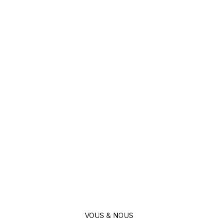
VOUS & NOUS