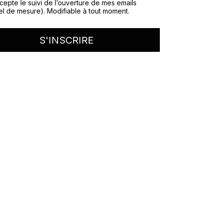
cepte le suivi de l’ouverture de mes emails
el de mesure). Modifiable à tout moment.
S'INSCRIRE