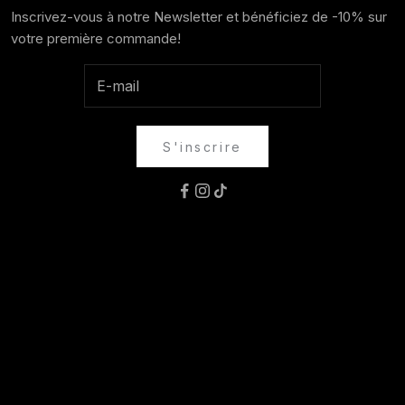
Inscrivez-vous à notre Newsletter et bénéficiez de -10% sur
votre première commande!
S'inscrire