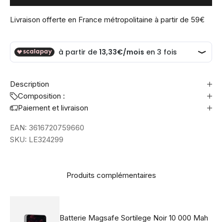
Livraison offerte en France métropolitaine à partir de 59€
Description
Composition :
Paiement et livraison
EAN:
3616720759660
SKU:
LE324299
Produits complémentaires
Batterie Magsafe Sortilege Noir 10 000 Mah