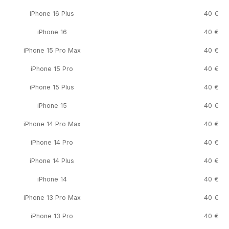
iPhone 16 Plus
40 €
iPhone 16
40 €
iPhone 15 Pro Max
40 €
iPhone 15 Pro
40 €
iPhone 15 Plus
40 €
iPhone 15
40 €
iPhone 14 Pro Max
40 €
iPhone 14 Pro
40 €
iPhone 14 Plus
40 €
iPhone 14
40 €
iPhone 13 Pro Max
40 €
iPhone 13 Pro
40 €