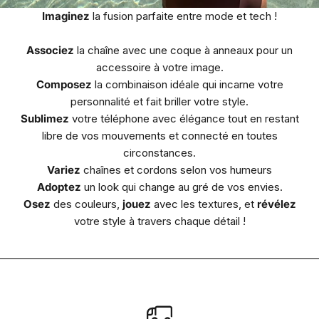
Imaginez
la fusion parfaite entre mode et tech !
Associez
la chaîne avec une coque à anneaux pour un
accessoire à votre image.
Composez
la combinaison idéale qui incarne votre
personnalité et fait briller votre style.
Sublimez
votre téléphone avec élégance tout en restant
libre de vos mouvements et connecté en toutes
circonstances.
Variez
chaînes et cordons selon vos humeurs
Adoptez
un look qui change au gré de vos envies.
Osez
des couleurs,
jouez
avec les textures, et
révélez
votre style à travers chaque détail !