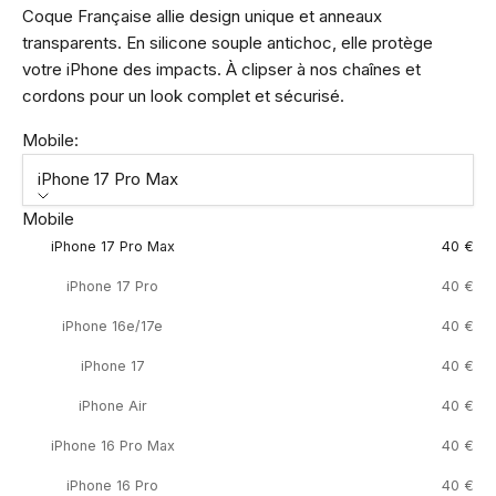
Coque Française allie design unique et anneaux
transparents. En silicone souple antichoc, elle protège
votre iPhone des impacts. À clipser à nos chaînes et
cordons pour un look complet et sécurisé.
Mobile:
iPhone 17 Pro Max
Mobile
iPhone 17 Pro Max
40 €
iPhone 17 Pro
40 €
iPhone 16e/17e
40 €
iPhone 17
40 €
iPhone Air
40 €
iPhone 16 Pro Max
40 €
iPhone 16 Pro
40 €