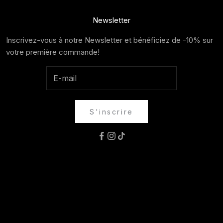
Newsletter
Inscrivez-vous à notre Newsletter et bénéficiez de -10% sur
votre première commande!
S'inscrire