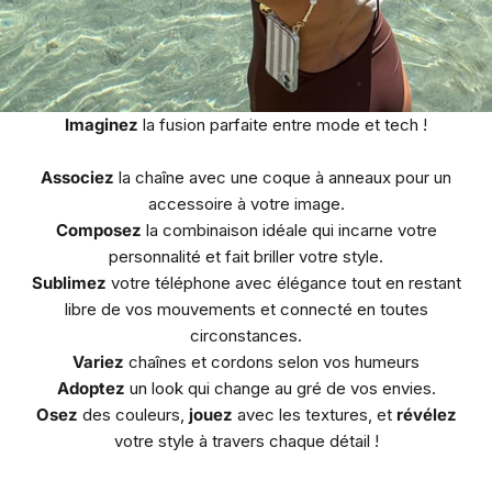
Imaginez
la fusion parfaite entre mode et tech !
Associez
la chaîne avec une coque à anneaux pour un
accessoire à votre image.
Composez
la combinaison idéale qui incarne votre
personnalité et fait briller votre style.
Sublimez
votre téléphone avec élégance tout en restant
libre de vos mouvements et connecté en toutes
circonstances.
Variez
chaînes et cordons selon vos humeurs
Adoptez
un look qui change au gré de vos envies.
Osez
des couleurs,
jouez
avec les textures, et
révélez
votre style à travers chaque détail !