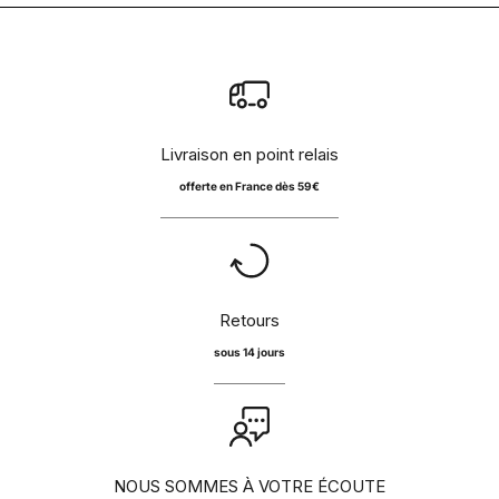
Livraison en point relais
offerte en France dès 59€
Retours
sous 14 jours
NOUS SOMMES À VOTRE ÉCOUTE