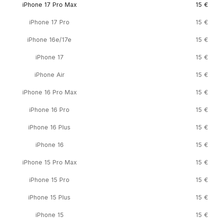
iPhone 17 Pro Max
15 €
iPhone 17 Pro
15 €
iPhone 16e/17e
15 €
iPhone 17
15 €
iPhone Air
15 €
iPhone 16 Pro Max
15 €
iPhone 16 Pro
15 €
iPhone 16 Plus
15 €
iPhone 16
15 €
iPhone 15 Pro Max
15 €
iPhone 15 Pro
15 €
iPhone 15 Plus
15 €
iPhone 15
15 €