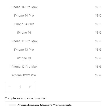
iPhone 14 Pro Max
15 €
iPhone 14 Pro
15 €
iPhone 14 Plus
15 €
iPhone 14
15 €
iPhone 13 Pro Max
15 €
iPhone 13 Pro
15 €
iPhone 13
15 €
iPhone 12 Pro Max
15 €
iPhone 12/12 Pro
15 €
Diminuer la quantité
Diminuer la quantité
Complétez votre commande :
Coque Anneaux Magsafe Transparente