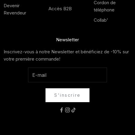
Cordon de
Devenir
Accès B2B
téléphone
Revendeur
Collab'
Newsletter
Inscrivez-vous à notre Newsletter et bénéficiez de -10% sur
votre première commande!
S'inscrire