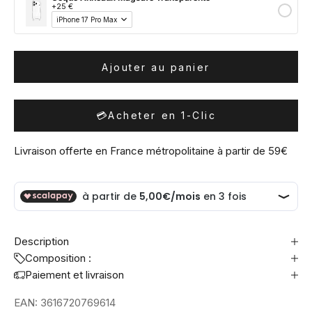
+25 €
Ajouter au panier
💳
Acheter en 1-Clic
Livraison offerte en France métropolitaine à partir de 59€
Description
Composition :
Paiement et livraison
EAN:
3616720769614