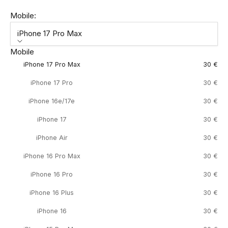
Mobile:
iPhone 17 Pro Max
Mobile
iPhone 17 Pro Max
30 €
iPhone 17 Pro
30 €
iPhone 16e/17e
30 €
iPhone 17
30 €
iPhone Air
30 €
iPhone 16 Pro Max
30 €
iPhone 16 Pro
30 €
iPhone 16 Plus
30 €
iPhone 16
30 €