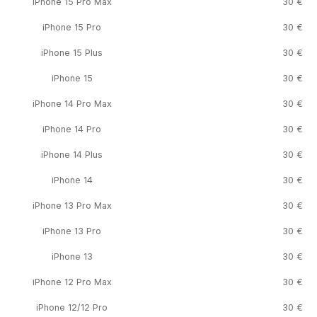
iPhone 15 Pro Max
30 €
iPhone 15 Pro
30 €
iPhone 15 Plus
30 €
iPhone 15
30 €
iPhone 14 Pro Max
30 €
iPhone 14 Pro
30 €
iPhone 14 Plus
30 €
iPhone 14
30 €
iPhone 13 Pro Max
30 €
iPhone 13 Pro
30 €
iPhone 13
30 €
iPhone 12 Pro Max
30 €
iPhone 12/12 Pro
30 €