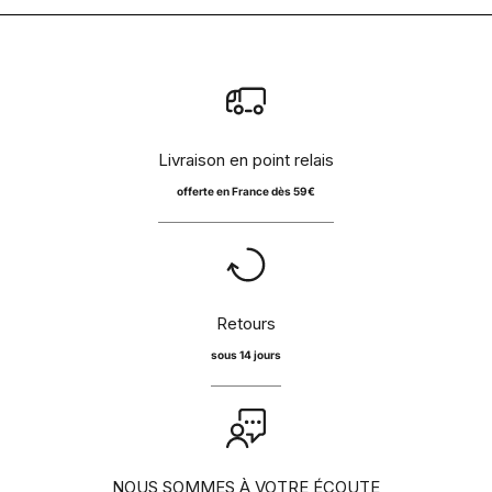
Livraison en point relais
offerte en France dès 59€
Retours
sous 14 jours
NOUS SOMMES À VOTRE ÉCOUTE