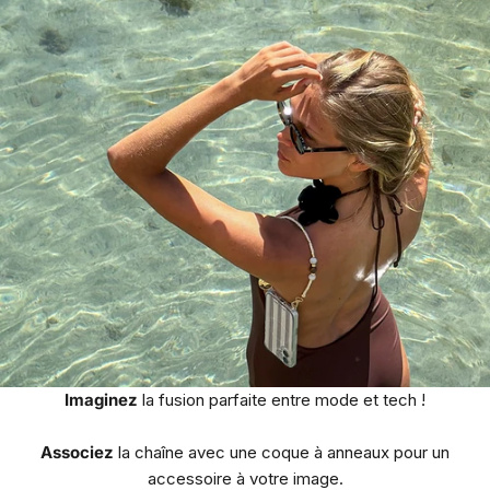
Imaginez
la fusion parfaite entre mode et tech !
Associez
la chaîne avec une coque à anneaux pour un
accessoire à votre image.