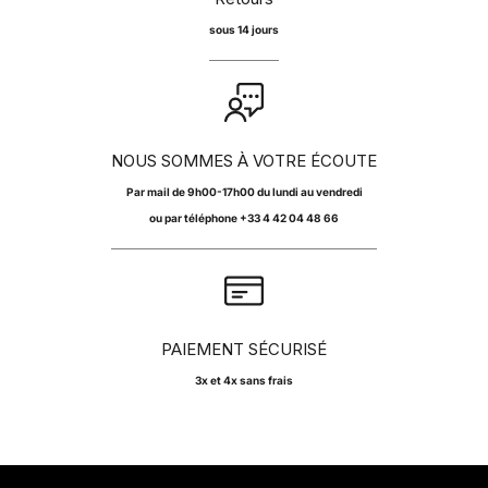
sous 14 jours
NOUS SOMMES À VOTRE ÉCOUTE
Par
mail
de 9h00-17h00 du lundi au vendredi
ou par téléphone +33 4 42 04 48 66
PAIEMENT SÉCURISÉ
3x et 4x sans frais