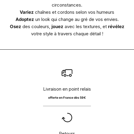
circonstances.
Variez
chaînes et cordons selon vos humeurs
Adoptez
un look qui change au gré de vos envies.
Osez
des couleurs,
jouez
avec les textures, et
révélez
votre style à travers chaque détail !
Livraison en point relais
offerte en France dès 59€
Retours