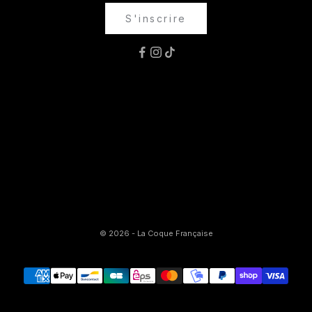
S'inscrire
© 2026 - La Coque Française