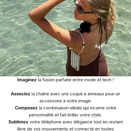
Imaginez
la fusion parfaite entre mode et tech !
Associez
la chaîne avec une coque à anneaux pour un
accessoire à votre image.
Composez
la combinaison idéale qui incarne votre
personnalité et fait briller votre style.
Sublimez
votre téléphone avec élégance tout en restant
libre de vos mouvements et connecté en toutes