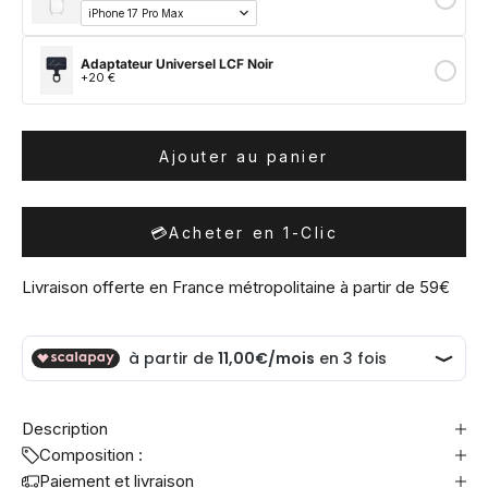
Adaptateur Universel LCF Noir
+20 €
Ajouter au panier
💳
Acheter en 1-Clic
Livraison offerte en France métropolitaine à partir de 59€
Description
Composition :
Paiement et livraison