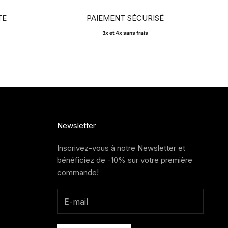
TE
PAIEMENT SÉCURISÉ
3x et 4x sans frais
Newsletter
Inscrivez-vous à notre Newsletter et
bénéficiez de -10% sur votre première
commande!