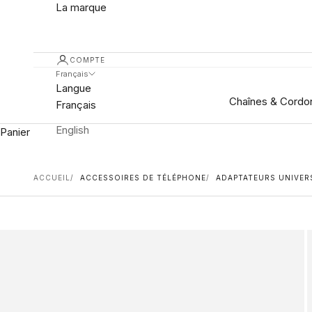
La marque
COMPTE
Français
Langue
Chaînes & Cordo
Français
English
Panier
ACCUEIL
ACCESSOIRES DE TÉLÉPHONE
ADAPTATEURS UNIVER