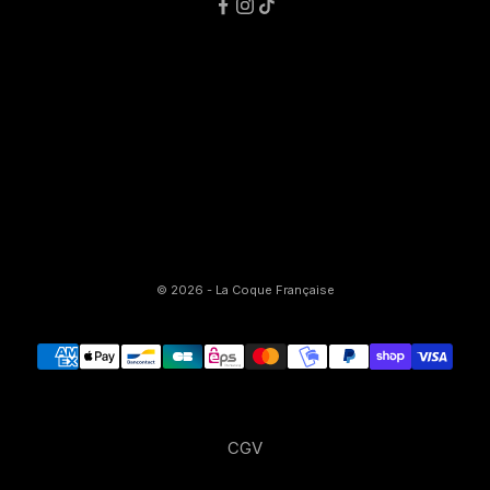
© 2026 - La Coque Française
CGV