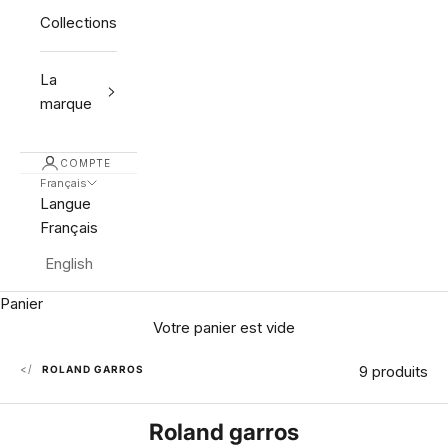
Collections
La
marque
COMPTE
Français
Langue
Français
English
Panier
Votre panier est vide
9 produits
<
ROLAND GARROS
Roland garros